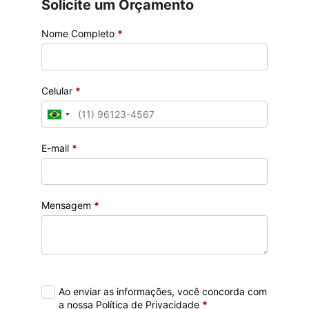
Solicite um Orçamento
Nome Completo
*
Celular
*
E-mail
*
Mensagem
*
Ao enviar as informações, você concorda com
a nossa Política de Privacidade
*