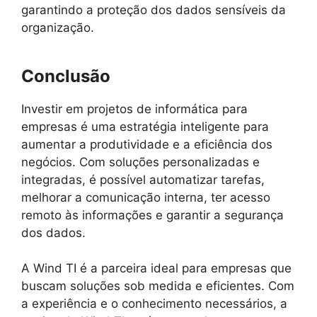
garantindo a proteção dos dados sensíveis da
organização.
Conclusão
Investir em projetos de informática para
empresas é uma estratégia inteligente para
aumentar a produtividade e a eficiência dos
negócios. Com soluções personalizadas e
integradas, é possível automatizar tarefas,
melhorar a comunicação interna, ter acesso
remoto às informações e garantir a segurança
dos dados.
A Wind TI é a parceira ideal para empresas que
buscam soluções sob medida e eficientes. Com
a experiência e o conhecimento necessários, a