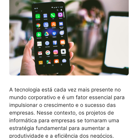
A tecnologia está cada vez mais presente no
mundo corporativo e é um fator essencial para
impulsionar o crescimento e o sucesso das
empresas. Nesse contexto, os projetos de
informática para empresas se tornaram uma
estratégia fundamental para aumentar a
produtividade e a eficiência dos negócios.