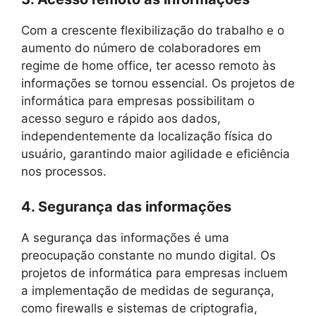
Com a crescente flexibilização do trabalho e o
aumento do número de colaboradores em
regime de home office, ter acesso remoto às
informações se tornou essencial. Os projetos de
informática para empresas possibilitam o
acesso seguro e rápido aos dados,
independentemente da localização física do
usuário, garantindo maior agilidade e eficiência
nos processos.
4. Segurança das informações
A segurança das informações é uma
preocupação constante no mundo digital. Os
projetos de informática para empresas incluem
a implementação de medidas de segurança,
como firewalls e sistemas de criptografia,