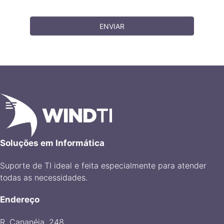
ENVIAR
Soluções em Informática
Suporte de TI ideal e feita especialmente para atender
todas as necessidades.
Endereço
R. Cananéia, 248