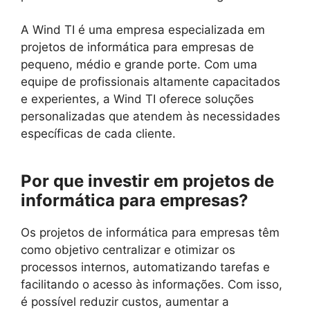
A Wind TI é uma empresa especializada em
projetos de informática para empresas de
pequeno, médio e grande porte. Com uma
equipe de profissionais altamente capacitados
e experientes, a Wind TI oferece soluções
personalizadas que atendem às necessidades
específicas de cada cliente.
Por que investir em projetos de
informática para empresas?
Os projetos de informática para empresas têm
como objetivo centralizar e otimizar os
processos internos, automatizando tarefas e
facilitando o acesso às informações. Com isso,
é possível reduzir custos, aumentar a