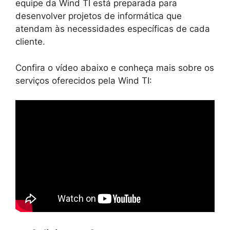
equipe da Wind TI está preparada para
desenvolver projetos de informática que
atendam às necessidades específicas de cada
cliente.
Confira o vídeo abaixo e conheça mais sobre os
serviços oferecidos pela Wind TI: