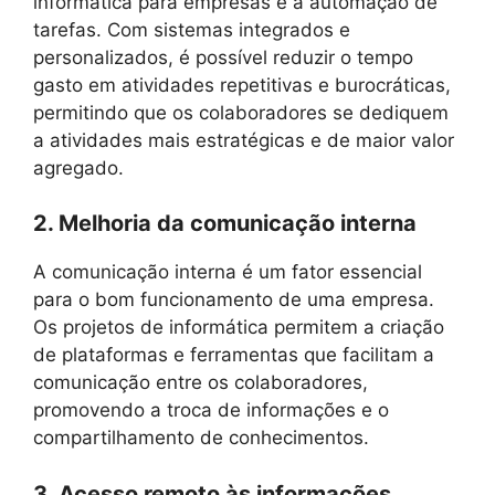
informática para empresas é a automação de
tarefas. Com sistemas integrados e
personalizados, é possível reduzir o tempo
gasto em atividades repetitivas e burocráticas,
permitindo que os colaboradores se dediquem
a atividades mais estratégicas e de maior valor
agregado.
2. Melhoria da comunicação interna
A comunicação interna é um fator essencial
para o bom funcionamento de uma empresa.
Os projetos de informática permitem a criação
de plataformas e ferramentas que facilitam a
comunicação entre os colaboradores,
promovendo a troca de informações e o
compartilhamento de conhecimentos.
3. Acesso remoto às informações