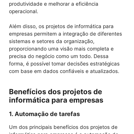
produtividade e melhorar a eficiência
operacional.
Além disso, os projetos de informática para
empresas permitem a integração de diferentes
sistemas e setores da organização,
proporcionando uma visão mais completa e
precisa do negócio como um todo. Dessa
forma, é possível tomar decisões estratégicas
com base em dados confiáveis e atualizados.
Benefícios dos projetos de
informática para empresas
1. Automação de tarefas
Um dos principais benefícios dos projetos de