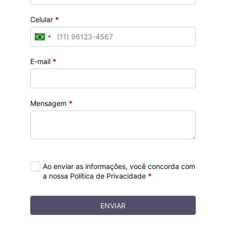
Celular
*
E-mail
*
Mensagem
*
Ao enviar as informações, você concorda com
a nossa Política de Privacidade
*
ENVIAR