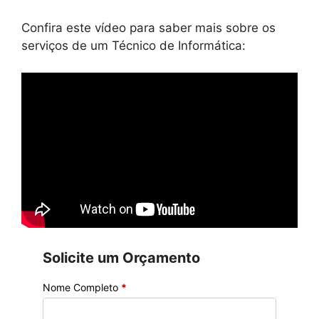
Confira este vídeo para saber mais sobre os
serviços de um Técnico de Informática:
Solicite um Orçamento
Nome Completo
*