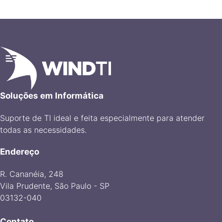
Soluções em Informática
Suporte de TI ideal e feita especialmente para atender
todas as necessidades.
Endereço
R. Cananéia, 248
Vila Prudente, São Paulo - SP
03132-040
Contato