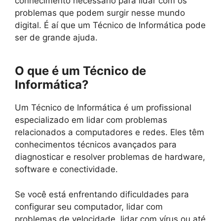
conhecimento necessário para lidar com os
problemas que podem surgir nesse mundo
digital. É aí que um Técnico de Informática pode
ser de grande ajuda.
O que é um Técnico de
Informática?
Um Técnico de Informática é um profissional
especializado em lidar com problemas
relacionados a computadores e redes. Eles têm
conhecimentos técnicos avançados para
diagnosticar e resolver problemas de hardware,
software e conectividade.
Se você está enfrentando dificuldades para
configurar seu computador, lidar com
problemas de velocidade, lidar com vírus ou até