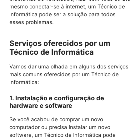
mesmo conectar-se à internet, um Técnico de
Informática pode ser a solução para todos
esses problemas.
Serviços oferecidos por um
Técnico de Informática
Vamos dar uma olhada em alguns dos serviços
mais comuns oferecidos por um Técnico de
Informática:
1. Instalação e configuração de
hardware e software
Se você acabou de comprar um novo
computador ou precisa instalar um novo
software, um Técnico de Informática pode