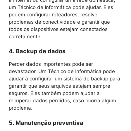
um Técnico de Informática pode ajudar. Eles
podem configurar roteadores, resolver
problemas de conectividade e garantir que
todos os dispositivos estejam conectados
corretamente.
4. Backup de dados
Perder dados importantes pode ser
devastador. Um Técnico de Informática pode
ajudar a configurar um sistema de backup para
garantir que seus arquivos estejam sempre
seguros. Eles também podem ajudar a
recuperar dados perdidos, caso ocorra algum
problema.
5. Manutenção preventiva