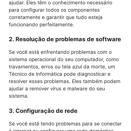
ajudar. Eles têm o conhecimento necessário
para configurar todos os componentes
corretamente e garantir que tudo esteja
funcionando perfeitamente.
2. Resolução de problemas de software
Se você está enfrentando problemas com o
sistema operacional do seu computador, como
travamentos, erros ou tela azul da morte, um
Técnico de Informática pode diagnosticar e
resolver esses problemas. Eles também podem
ajudar a remover vírus e malware do seu
sistema.
3. Configuração de rede
Se você está tendo problemas para se conectar
à internet ou configurar uma rede doméstica,