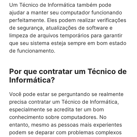
Um Técnico de Informática também pode
ajudar a manter seu computador funcionando
perfeitamente. Eles podem realizar verificações
de segurança, atualizações de software e
limpeza de arquivos temporários para garantir
que seu sistema esteja sempre em bom estado
de funcionamento.
Por que contratar um Técnico de
Informática?
Você pode estar se perguntando se realmente
precisa contratar um Técnico de Informática,
especialmente se acredita ter um bom
conhecimento sobre computadores. No
entanto, mesmo as pessoas mais experientes
podem se deparar com problemas complexos