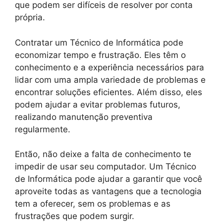
que podem ser difíceis de resolver por conta
própria.
Contratar um Técnico de Informática pode
economizar tempo e frustração. Eles têm o
conhecimento e a experiência necessários para
lidar com uma ampla variedade de problemas e
encontrar soluções eficientes. Além disso, eles
podem ajudar a evitar problemas futuros,
realizando manutenção preventiva
regularmente.
Então, não deixe a falta de conhecimento te
impedir de usar seu computador. Um Técnico
de Informática pode ajudar a garantir que você
aproveite todas as vantagens que a tecnologia
tem a oferecer, sem os problemas e as
frustrações que podem surgir.