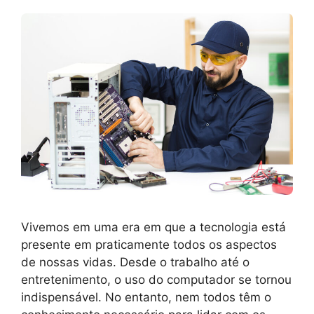
Vivemos em uma era em que a tecnologia está
presente em praticamente todos os aspectos
de nossas vidas. Desde o trabalho até o
entretenimento, o uso do computador se tornou
indispensável. No entanto, nem todos têm o