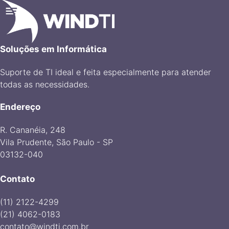
Soluções em Informática
Suporte de TI ideal e feita especialmente para atender
todas as necessidades.
Endereço
R. Cananéia, 248
Vila Prudente, São Paulo - SP
03132-040
Contato
(11) 2122-4299
(21) 4062-0183
contato@windti.com.br