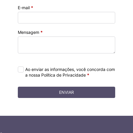
E-mail
*
Mensagem
*
Ao enviar as informações, você concorda com
a nossa Política de Privacidade
*
ENVIAR