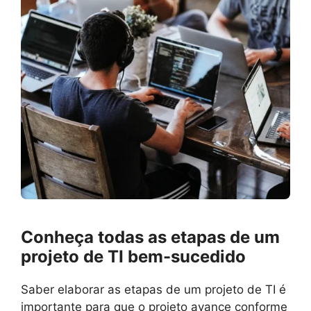
Conheça todas as etapas de um
projeto de TI bem-sucedido
Saber elaborar as etapas de um projeto de TI é
importante para que o projeto avance conforme