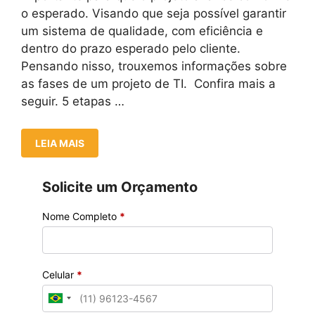
o esperado. Visando que seja possível garantir
um sistema de qualidade, com eficiência e
dentro do prazo esperado pelo cliente.
Pensando nisso, trouxemos informações sobre
as fases de um projeto de TI. Confira mais a
seguir. 5 etapas …
LEIA MAIS
Solicite um Orçamento
Nome Completo
*
Celular
*