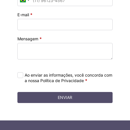
E-mail
*
Mensagem
*
Ao enviar as informações, você concorda com
a nossa Política de Privacidade
*
ENVIAR