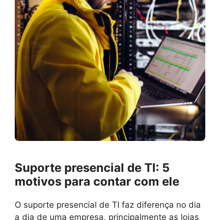
Suporte presencial de TI: 5
motivos para contar com ele
O suporte presencial de TI faz diferença no dia
a dia de uma empresa, principalmente as lojas