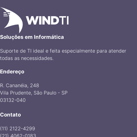
Soluções em Informática
Suporte de TI ideal e feita especialmente para atender
todas as necessidades.
Endereço
R. Cananéia, 248
Vila Prudente, São Paulo - SP
03132-040
Contato
(11) 2122-4299
(21) 4062-0183