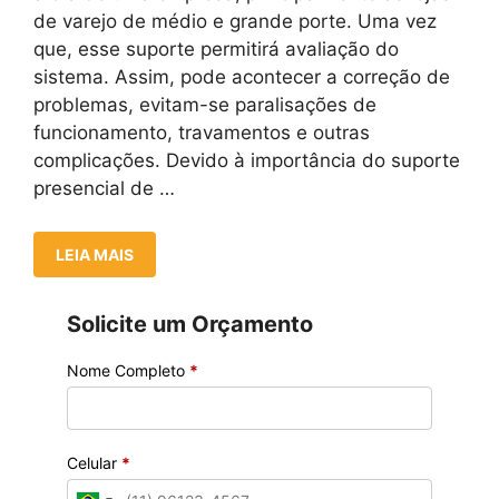
de varejo de médio e grande porte. Uma vez
que, esse suporte permitirá avaliação do
sistema. Assim, pode acontecer a correção de
problemas, evitam-se paralisações de
funcionamento, travamentos e outras
complicações. Devido à importância do suporte
presencial de …
LEIA MAIS
Solicite um Orçamento
Nome Completo
*
Celular
*